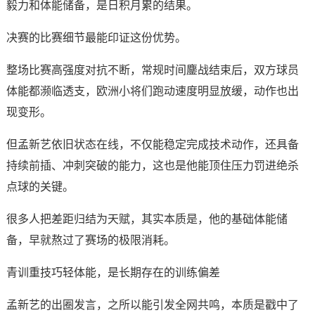
毅力和体能储备，是日积月累的结果。
决赛的比赛细节最能印证这份优势。
整场比赛高强度对抗不断，常规时间鏖战结束后，双方球员
体能都濒临透支，欧洲小将们跑动速度明显放缓，动作也出
现变形。
但孟新艺依旧状态在线，不仅能稳定完成技术动作，还具备
持续前插、冲刺突破的能力，这也是他能顶住压力罚进绝杀
点球的关键。
很多人把差距归结为天赋，其实本质是，他的基础体能储
备，早就熬过了赛场的极限消耗。
青训重技巧轻体能，是长期存在的训练偏差
孟新艺的出圈发言，之所以能引发全网共鸣，本质是戳中了