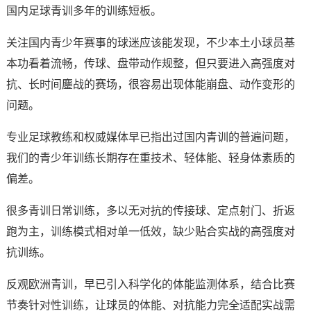
国内足球青训多年的训练短板。
关注国内青少年赛事的球迷应该能发现，不少本土小球员基
本功看着流畅，传球、盘带动作规整，但只要进入高强度对
抗、长时间鏖战的赛场，很容易出现体能崩盘、动作变形的
问题。
专业足球教练和权威媒体早已指出过国内青训的普遍问题，
我们的青少年训练长期存在重技术、轻体能、轻身体素质的
偏差。
很多青训日常训练，多以无对抗的传接球、定点射门、折返
跑为主，训练模式相对单一低效，缺少贴合实战的高强度对
抗训练。
反观欧洲青训，早已引入科学化的体能监测体系，结合比赛
节奏针对性训练，让球员的体能、对抗能力完全适配实战需