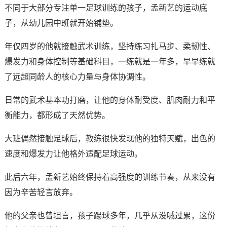
不同于大部分专注单一足球训练的孩子，孟新艺的运动底
子，从幼儿园中班就开始铺垫。
年仅四岁的他就接触武术训练，坚持练习扎马步、柔韧性、
爆发力和身体控制等基础科目，一练就是一年多，早早练就
了远超同龄人的核心力量与身体协调性。
日常的武术基本功打磨，让他的身体耐受度、肌肉耐力和平
衡能力，都形成了天然优势。
大班偶然接触足球后，教练很快发现他的独特天赋，出色的
速度和爆发力让他格外适配足球运动。
此后六年，孟新艺始终保持着高强度的训练节奏，从来没有
因为辛苦轻言放弃。
他的父亲也曾坦言，孩子踢球多年，几乎从没喊过累，这份