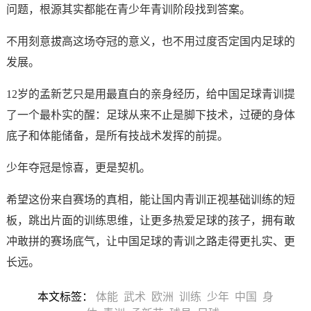
问题，根源其实都能在青少年青训阶段找到答案。
不用刻意拔高这场夺冠的意义，也不用过度否定国内足球的
发展。
12岁的孟新艺只是用最直白的亲身经历，给中国足球青训提
了一个最朴实的醒：足球从来不止是脚下技术，过硬的身体
底子和体能储备，是所有技战术发挥的前提。
少年夺冠是惊喜，更是契机。
希望这份来自赛场的真相，能让国内青训正视基础训练的短
板，跳出片面的训练思维，让更多热爱足球的孩子，拥有敢
冲敢拼的赛场底气，让中国足球的青训之路走得更扎实、更
长远。
本文标签：
体能
武术
欧洲
训练
少年
中国
身