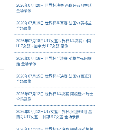
2026年07月20日 世界杯决赛 西班牙vs阿根廷
全场录像
2026年07月19日 世界杯季军赛 法国vs英格兰
全场录像
2026年07月18日U17女篮世界杯1/4决赛 中国
U17女篮 - 加拿大U17女篮 录像
2026年07月16日 世界杯半决赛 英格兰vs阿根
廷 全场录像
2026年07月15日 世界杯半决赛 法国vs西班牙
全场录像
2026年07月12日 世界杯1/4决赛 阿根廷vs瑞士
全场录像
2026年07月12日U17女篮世界杯小组赛B组 墨
西哥U17女篮 - 中国U17女篮 全场录像
2026年07月12日 世界杯1/4决赛 挪威vs英格兰