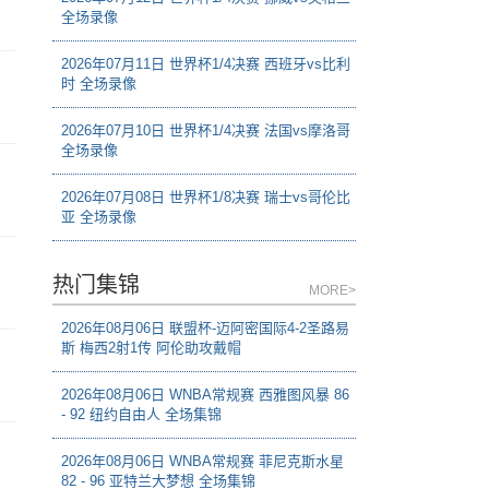
全场录像
2026年07月11日 世界杯1/4决赛 西班牙vs比利
时 全场录像
2026年07月10日 世界杯1/4决赛 法国vs摩洛哥
全场录像
2026年07月08日 世界杯1/8决赛 瑞士vs哥伦比
亚 全场录像
热门集锦
MORE>
2026年08月06日 联盟杯-迈阿密国际4-2圣路易
斯 梅西2射1传 阿伦助攻戴帽
2026年08月06日 WNBA常规赛 西雅图风暴 86
- 92 纽约自由人 全场集锦
2026年08月06日 WNBA常规赛 菲尼克斯水星
82 - 96 亚特兰大梦想 全场集锦