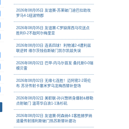
2026年08月05日 友谊赛-苏莱破门迪巴拉助攻
罗马4-1纽波特郡
2026年08月05日 友谊赛-C罗缺席西马坎送点
胜利0-2不敌阿尔梅里亚
2026年08月03日 连丢四球！利物浦2-4遭利兹
联逆转 维尔茨钱伯斯破门凯尔凯兹失误
2026年08月02日 巴甲-内马尔首发 桑托斯0-0瑞
模贝雷
2026年08月02日 无缘七连胜！迈阿密2-2哥伦
布 苏牙传射卡塞米罗乌龙梅西替补登场
2026年08月02日 美职联-孙兴慜转身爆射&穆勒
点射破门 温哥华白浪1-1洛杉矶
2026年08月02日 友谊赛-阿森纳4-1客胜赫罗纳
道曼传射措利斯破门热苏斯替补建功