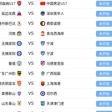
VS
阿森纳U17
中国男足U17
未开始
VS
延边龙鼎
深圳青年人
未开始
VS
特丹斯巴达
费耶诺德
未开始
VS
河南
青岛西海岸
未开始
VS
无锡吴钩
宁波
未开始
VS
无锡吴钩
宁波
未开始
VS
曼城
马德里竞技
未开始
VS
广东广州豹
广西恒宸
未开始
VS
重庆铜梁龙
上海海港
未开始
VS
柔佛新山
切尔西
未开始
VS
山东泰山
天津津门虎
未开始