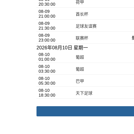
荷甲
20:30:00
08-09
酋长杯
21:00:00
08-09
足球友谊赛
21:30:00
08-09
联赛杯
23:00:00
2026年08月10日 星期一
08-10
葡超
01:00:00
08-10
葡超
03:30:00
08-10
巴甲
05:30:00
08-10
天下足球
18:30:00