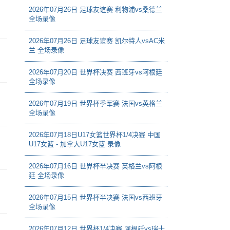
2026年07月26日 足球友谊赛 利物浦vs桑德兰
全场录像
2026年07月26日 足球友谊赛 凯尔特人vsAC米
兰 全场录像
2026年07月20日 世界杯决赛 西班牙vs阿根廷
全场录像
2026年07月19日 世界杯季军赛 法国vs英格兰
全场录像
2026年07月18日U17女篮世界杯1/4决赛 中国
U17女篮 - 加拿大U17女篮 录像
2026年07月16日 世界杯半决赛 英格兰vs阿根
廷 全场录像
2026年07月15日 世界杯半决赛 法国vs西班牙
全场录像
2026年07月12日 世界杯1/4决赛 阿根廷vs瑞士