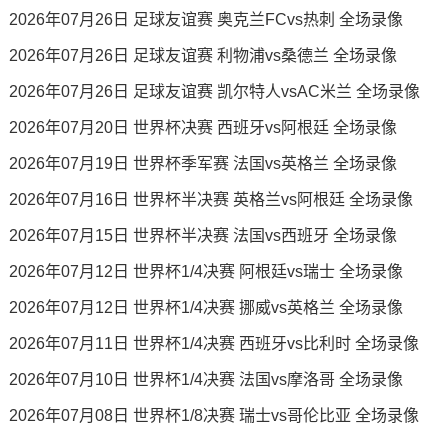
2026年07月26日 足球友谊赛 奥克兰FCvs热刺 全场录像
2026年07月26日 足球友谊赛 利物浦vs桑德兰 全场录像
2026年07月26日 足球友谊赛 凯尔特人vsAC米兰 全场录像
2026年07月20日 世界杯决赛 西班牙vs阿根廷 全场录像
2026年07月19日 世界杯季军赛 法国vs英格兰 全场录像
2026年07月16日 世界杯半决赛 英格兰vs阿根廷 全场录像
2026年07月15日 世界杯半决赛 法国vs西班牙 全场录像
2026年07月12日 世界杯1/4决赛 阿根廷vs瑞士 全场录像
2026年07月12日 世界杯1/4决赛 挪威vs英格兰 全场录像
2026年07月11日 世界杯1/4决赛 西班牙vs比利时 全场录像
2026年07月10日 世界杯1/4决赛 法国vs摩洛哥 全场录像
2026年07月08日 世界杯1/8决赛 瑞士vs哥伦比亚 全场录像