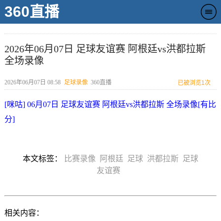
360直播
2026年06月07日 足球友谊赛 阿根廷vs洪都拉斯
全场录像
2026年06月07日 08:58
足球录像
360直播
已被浏览
1次
[咪咕] 06月07日 足球友谊赛 阿根廷vs洪都拉斯 全场录像[有比
分]
本文标签：
比赛录像
阿根廷
足球
洪都拉斯
足球
友谊赛
相关内容：