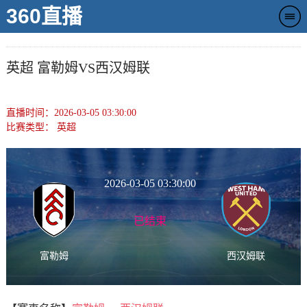
360直播
英超 富勒姆VS西汉姆联
直播时间：2026-03-05 03:30:00
比赛类型：
英超
2026-03-05 03:30:00
已结束
富勒姆
西汉姆联