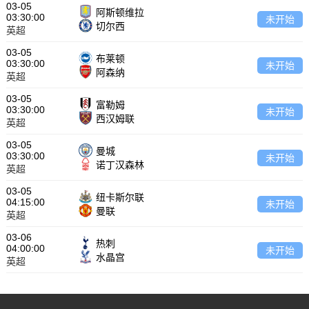
03-05
阿斯顿维拉
03:30:00
未开始
切尔西
英超
03-05
布莱顿
03:30:00
未开始
阿森纳
英超
03-05
富勒姆
03:30:00
未开始
西汉姆联
英超
03-05
曼城
03:30:00
未开始
诺丁汉森林
英超
03-05
纽卡斯尔联
04:15:00
未开始
曼联
英超
03-06
热刺
04:00:00
未开始
水晶宫
英超