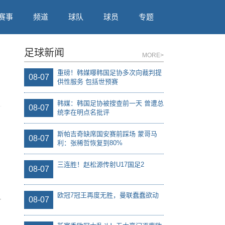
赛事
频道
球队
球员
专题
足球新闻
MORE>
重磅！韩媒曝韩国足协多次向裁判提
08-07
供性服务 包括世预赛
韩媒：韩国足协被搜查前一天 曾遭总
08-07
统李在明点名批评
斯帕吉奇缺席国安赛前踩场 蒙哥马
08-07
利：张稀哲恢复到80%
三连胜！赵松源传射U17国足2
08-07
欧冠7冠王再度无胜，曼联蠢蠢欲动
08-07