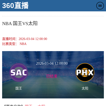
360直播
NBA 国王VS太阳
直播时间：2026-03-04 12:00:00
比赛类型：
NBA
2026-03-04 12:00:00
已结束
国王
太阳