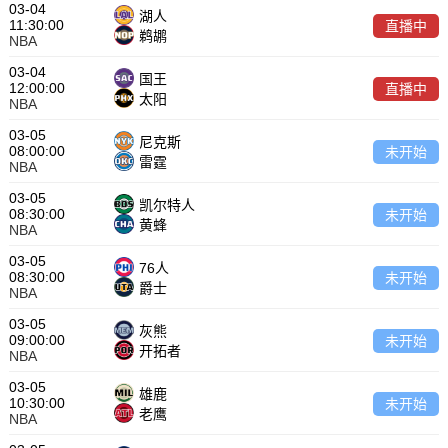
03-04
湖人
11:30:00
直播中
鹈鹕
NBA
03-04
国王
12:00:00
直播中
太阳
NBA
03-05
尼克斯
08:00:00
未开始
雷霆
NBA
03-05
凯尔特人
08:30:00
未开始
黄蜂
NBA
03-05
76人
08:30:00
未开始
爵士
NBA
03-05
灰熊
09:00:00
未开始
开拓者
NBA
03-05
雄鹿
10:30:00
未开始
老鹰
NBA