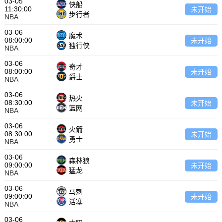
03-05
快船
11:30:00
未开始
步行者
NBA
03-06
魔术
08:00:00
未开始
独行侠
NBA
03-06
奇才
08:00:00
未开始
爵士
NBA
03-06
热火
08:30:00
未开始
篮网
NBA
03-06
火箭
08:30:00
未开始
勇士
NBA
03-06
森林狼
09:00:00
未开始
猛龙
NBA
03-06
马刺
09:00:00
未开始
活塞
NBA
03-06