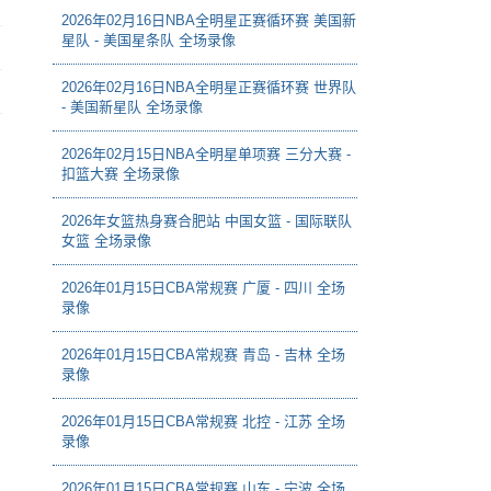
2026年02月16日NBA全明星正赛循环赛 美国新
星队 - 美国星条队 全场录像
2026年02月16日NBA全明星正赛循环赛 世界队
- 美国新星队 全场录像
2026年02月15日NBA全明星单项赛 三分大赛 -
扣篮大赛 全场录像
2026年女篮热身赛合肥站 中国女篮 - 国际联队
女篮 全场录像
2026年01月15日CBA常规赛 广厦 - 四川 全场
录像
2026年01月15日CBA常规赛 青岛 - 吉林 全场
录像
2026年01月15日CBA常规赛 北控 - 江苏 全场
录像
2026年01月15日CBA常规赛 山东 - 宁波 全场