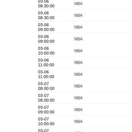
03-06
NBA
08:30:00
03-06
NBA
08:30:00
03-06
NBA
09:00:00
03-06
NBA
09:00:00
03-06
NBA
10:00:00
03-06
NBA
11:00:00
03-06
NBA
11:00:00
03-07
NBA
08:00:00
03-07
NBA
08:00:00
03-07
NBA
09:00:00
03-07
NBA
10:00:00
03-07