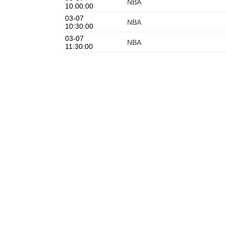
NBA
10:00:00
03-07
NBA
10:30:00
03-07
NBA
11:30:00