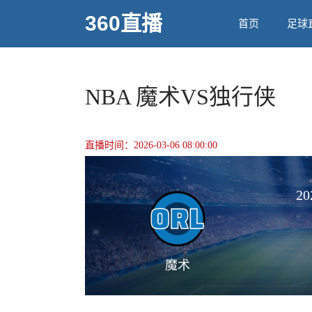
360直播
首页
足球
NBA 魔术VS独行侠
直播时间：2026-03-06 08:00:00
20
魔术