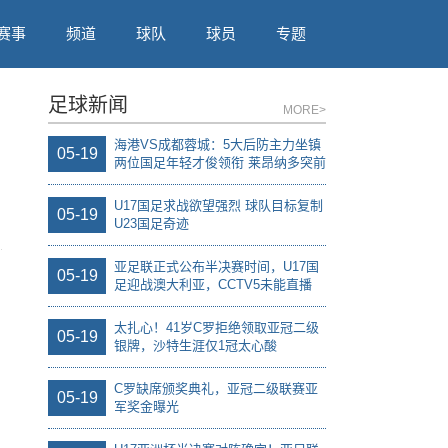
赛事
频道
球队
球员
专题
足球新闻
MORE>
海港VS成都蓉城：5大后防主力坐镇
05-19
两位国足年轻才俊领衔 莱昂纳多突前
U17国足求战欲望强烈 球队目标复制
05-19
U23国足奇迹
亚足联正式公布半决赛时间，U17国
05-19
足迎战澳大利亚，CCTV5未能直播
太扎心！41岁C罗拒绝领取亚冠二级
05-19
银牌，沙特生涯仅1冠太心酸
C罗缺席颁奖典礼，亚冠二级联赛亚
05-19
军奖金曝光