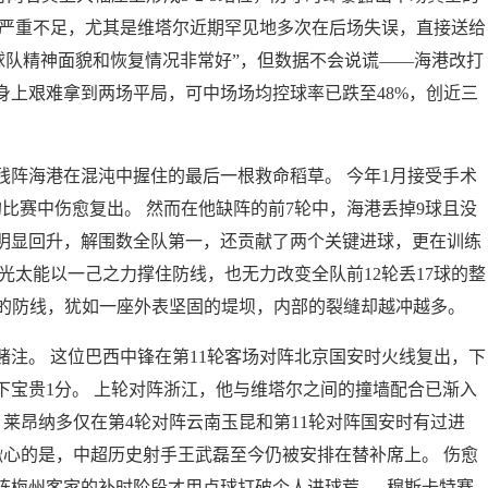
积严重不足，尤其是维塔尔近期罕见地多次在后场失误，直接送给
球队精神面貌和恢复情况非常好”，但数据不会说谎——海港改打
身上艰难拿到两场平局，可中场场均控球率已跌至48%，创近三
残阵海港在混沌中握住的最后一根救命稻草。 今年1月接受手术
比赛中伤愈复出。 然而在他缺阵的前7轮中，海港丢掉9球且没
量明显回升，解围数全队第一，还贡献了两个关键进球，更在训练
光太能以一己之力撑住防线，也无力改变全队前12轮丢17球的整
港的防线，犹如一座外表坚固的堤坝，内部的裂缝却越冲越多。
注。 这位巴西中锋在第11轮客场对阵北京国安时火线复出，下
下宝贵1分。 上轮对阵浙江，他与维塔尔之间的撞墙配合已渐入
，莱昂纳多仅在第4轮对阵云南玉昆和第11轮对阵国安时有过进
揪心的是，中超历史射手王武磊至今仍被安排在替补席上。 伤愈
对阵梅州客家的补时阶段才用点球打破个人进球荒-。 穆斯卡特赛