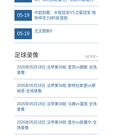
中超前瞻：半程冠军VS卫冕冠军 残
05-19
阵申花力拼5轮首胜
尤文图斯0
05-19
足球录像
MORE>
2026年05月18日 法甲第34轮 里昂vs朗斯 全场
录像
2026年05月18日 法甲第34轮 斯特拉斯堡vs摩
纳哥 全场录像
2026年05月18日 法甲第34轮 马赛vs雷恩 全场
录像
2026年05月18日 法甲第34轮 里尔vs欧塞尔 全
场录像