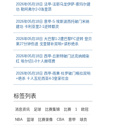
2026年05月18日 法甲-法耶乌龙伊萨-索玛尔建
功 勒阿弗尔2-0洛里昂
2026年05月18日 意甲-S·埃斯波西托破门米纳
建功 卡利亚里2-1逆转都灵
2026年05月18日 大巴黎1-2遭巴黎FC逆转 登贝
莱27分钟伤退 戈里替补双响+读秒绝杀
2026年05月18日 西甲-丘斯特破门达克纳姆染
红 埃尔切1-0十人赫塔费
2026年05月18日 西甲-雨果·杜罗破门格拉双响
+绝杀 十人瓦伦西亚4-3皇家社会
标签列表
消息资讯
足球
比赛集锦
比赛
1
欧冠
NBA
篮球
比赛录像
CBA
意甲
球员