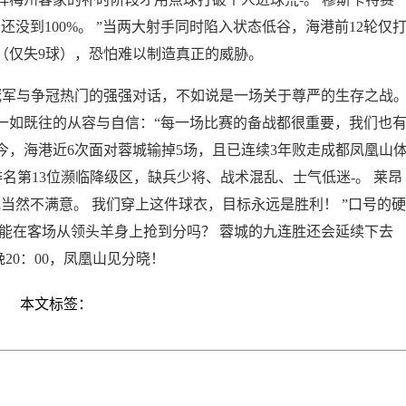
没到100%。 ”当两大射手同时陷入状态低谷，海港前12轮仅
（仅失9球），恐怕难以制造真正的威胁。
冠军与争冠热门的强强对话，不如说是一场关于尊严的生存之战
一如既往的从容与自信：“每一场比赛的备战都很重要，我们也
季至今，海港近6次面对蓉城输掉5场，且已连续3年败走成都凤凰山
排名第13位濒临降级区，缺兵少将、战术混乱、士气低迷-。 莱昂
当然不满意。 我们穿上这件球衣，目标永远是胜利！ ”口号的硬
能在客场从领头羊身上抢到分吗？ 蓉城的九连胜还会延续下去
20：00，凤凰山见分晓！
本文标签：