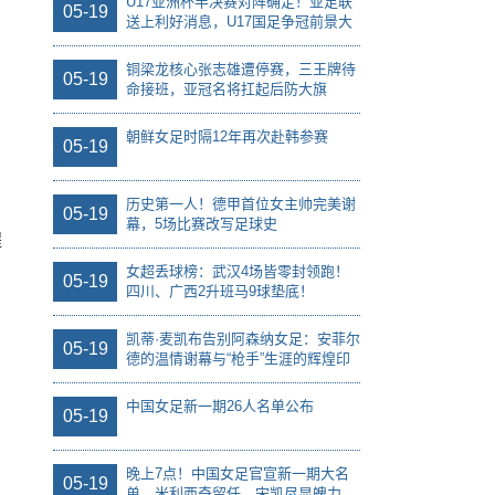
U17亚洲杯半决赛对阵确定！亚足联
05-19
送上利好消息，U17国足争冠前景大
增
铜梁龙核心张志雄遭停赛，三王牌待
05-19
命接班，亚冠名将扛起后防大旗
朝鲜女足时隔12年再次赴韩参赛
05-19
历史第一人！德甲首位女主帅完美谢
05-19
幕，5场比赛改写足球史
程
女超丢球榜：武汉4场皆零封领跑！
05-19
四川、广西2升班马9球垫底！
凯蒂·麦凯布告别阿森纳女足：安菲尔
05-19
德的温情谢幕与“枪手”生涯的辉煌印
记
中国女足新一期26人名单公布
05-19
晚上7点！中国女足官宣新一期大名
05-19
单，米利西奇留任，宋凯尽显魄力