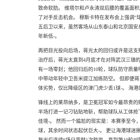
致命软肋。 维塔尔和卢永涛双后腰的覆盖面
了对手反击机会。 穆斯卡特在发布会上强调“
五后卫以来，虽然客场从山东泰山和北京国安
年新低-。
再把目光投向后场，蒋光太的回归或许是这支
治疗后，蒋光太直到4月底才在对阵武汉三镇的
有一场零封；他回归后的10轮，球队防守质
中带动年轻中卫吾米提江加练防空。 但即便蒋
体劣势，仅比降级区的津门虎少丢1球-。 海
锋线上的莱昂纳多，是卫冕冠军如今最昂贵的赌
半场打进一记刁钻贴地斩，帮助球队从工体抢
佳境-。 然而一个尴尬的现实是：本赛季至今
球，其余时间状态起伏巨大-。 更让海港球迷
复出后连续6场只贡献1次助攻，直到第10轮