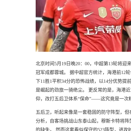
北京时间5月19日晚20：00，中超第13轮
冠军成都蓉城。 据中超官方统计，海港前12轮
下11胜1平积34分的恐怖战绩，以14分优势
是崛起的劲旅一骑绝尘。 更反常的是，海港
仰，改打五后卫体系“保命”——这究竟是一次
五后卫，听起来像是一套稳固的防守阵型，但
分析，自客场挑战山东泰山起，穆斯卡特将阵
的缺失。 然而这套看似保守的523阵型，进攻